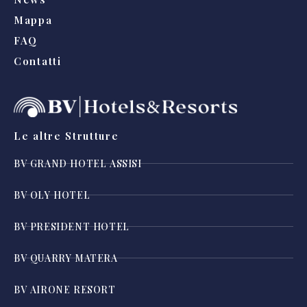
Mappa
FAQ
Contatti
Le altre Strutture
BV GRAND HOTEL ASSISI
BV OLY HOTEL
BV PRESIDENT HOTEL
BV QUARRY MATERA
BV AIRONE RESORT