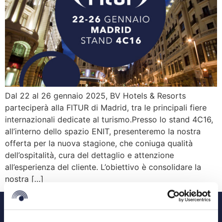
Dal 22 al 26 gennaio 2025, BV Hotels & Resorts
parteciperà alla FITUR di Madrid, tra le principali fiere
internazionali dedicate al turismo.Presso lo stand 4C16,
all’interno dello spazio ENIT, presenteremo la nostra
offerta per la nuova stagione, che coniuga qualità
dell’ospitalità, cura del dettaglio e attenzione
all’esperienza del cliente. L’obiettivo è consolidare la
nostra […]