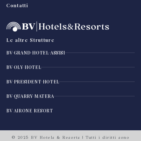
Contatti
Le altre Strutture
BV GRAND HOTEL ASSISI
BV OLY HOTEL
BV PRESIDENT HOTEL
BV QUARRY MATERA
BV AIRONE RESORT
© 2025 BV Hotels & Resorts | Tutti i diritti sono