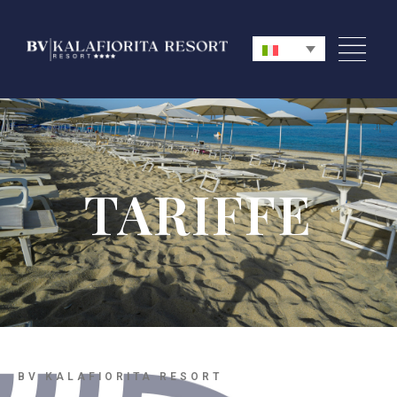
TARIFFE
BV KALAFIORITA RESORT