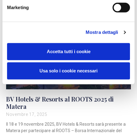
Marketing
Mostra dettagli
Accetta tutti i cookie
Usa solo i cookie necessari
BV Hotels & Resorts al ROOTS 2025 di
Matera
Novembre 17, 2025
Il 18 e 19 novembre 2025, BV Hotels & Resorts sarà presente a
Matera per partecipare al ROOTS – Borsa Internazionale del