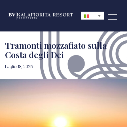
Tramonti mozzafiato sulla
Costa degli Dei
Luglio 18, 2025