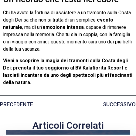
Chi ha avuto la fortuna di assistere a un tramonto sulla Costa
degli Dei sa che non si tratta di un semplice
evento
naturale
, ma di un’
emozione intensa
, capace di rimanere
impressa nella memoria. Che tu sia in coppia, con la famiglia
o in viaggio con amici, questo momento sarà uno dei più belli
della tua vacanza.
Vieni a scoprire la magia dei tramonti sulla Costa degli
Dei: prenota il tuo soggiorno al BV Kalafiorita Resort e
lasciati incantare da uno degli spettacoli più affascinanti
della natura.
PRECEDENTE
SUCCESSIVO
Articoli Correlati