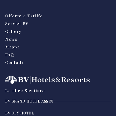
Offerte e Tariffe
Servizi BV
Gallery
News
Mappa
FAQ
Contatti
Le altre Strutture
BV GRAND HOTEL ASSISI
BV OLY HOTEL