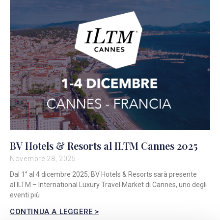
BV Hotels & Resorts al ILTM Cannes 2025
Novembre 28, 2025
Dal 1° al 4 dicembre 2025, BV Hotels & Resorts sarà presente
al ILTM – International Luxury Travel Market di Cannes, uno degli
eventi più
CONTINUA A LEGGERE >