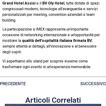
Grand Hotel Assisi
e il
BV Oly Hotel
, tutte dotate di spazi
congressuali moderni, tecnologie all’avanguardia e servizi
personalizzati per meeting, convention aziendali e team
building.
La partecipazione a IMEX rappresenta un’importante
occasione di networking internazionale e un’opportunità per
mostrare la
qualità dell’ospitalità italiana firmata BV
,
sempre attenta ai dettagli, all’innovazione e al benessere
degli ospiti.
Vi aspettiamo allo stand per scoprire insieme come
trasformare ogni evento in un’esperienza memorabile.
PRECEDENTE
SUCCESSIVO
Articoli Correlati