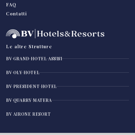
FAQ
Contatti
Le altre Strutture
BV GRAND HOTEL ASSISI
BV OLY HOTEL
BV PRESIDENT HOTEL
BV QUARRY MATERA
BV AIRONE RESORT