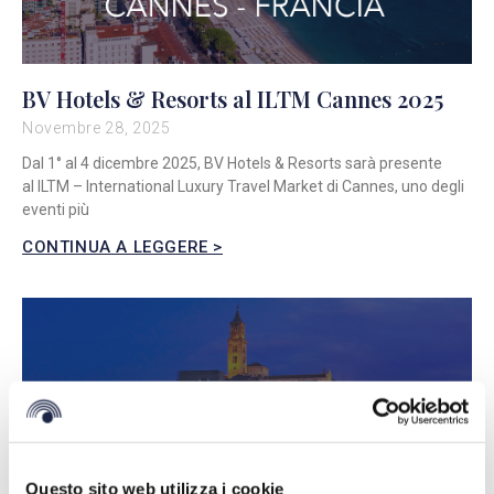
BV Hotels & Resorts al ILTM Cannes 2025
Novembre 28, 2025
Dal 1° al 4 dicembre 2025, BV Hotels & Resorts sarà presente
al ILTM – International Luxury Travel Market di Cannes, uno degli
eventi più
CONTINUA A LEGGERE >
Questo sito web utilizza i cookie