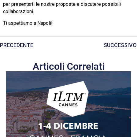
per presentarti le nostre proposte e discutere possibili
collaborazioni.
Ti aspettiamo a Napoli!
PRECEDENTE
SUCCESSIVO
Articoli Correlati